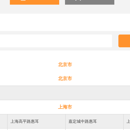
北京市
北京市
上海市
上海高平路惠耳
嘉定城中路惠耳