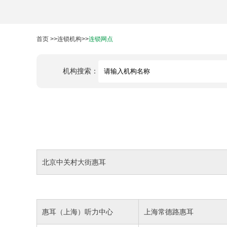
首页
>>
连锁机构
>>
连锁网点
机构搜索：
北京中关村大街惠耳
惠耳（上海）听力中心
上海常德路惠耳