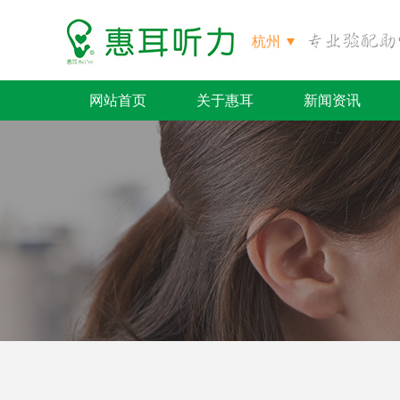
杭州
网站首页
关于惠耳
新闻资讯