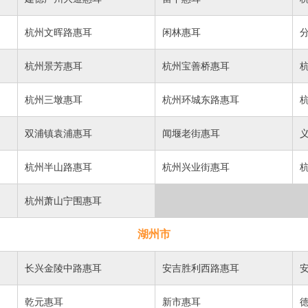
杭州文晖路惠耳
闲林惠耳
杭州景芳惠耳
杭州宝善桥惠耳
杭州三墩惠耳
杭州环城东路惠耳
双浦镇袁浦惠耳
闻堰老街惠耳
杭州半山路惠耳
杭州兴业街惠耳
杭州萧山宁围惠耳
湖州市
长兴金陵中路惠耳
安吉胜利西路惠耳
乾元惠耳
新市惠耳