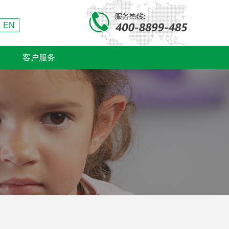
EN
客户服务