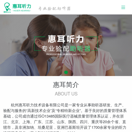
惠耳简介
ABOUT US
杭州惠耳听力技术设备有限公司是一家专业从事助听器研发、生产、
验配与服务的“高新技术企业”及“专精特新企业”。基于良好的质量管理体系
基础，公司成功通过ISO13485国际医疗器械质量管理体系认证，并在浙
江、北京、上海、广东、江苏、山东、陕西、四川、重庆等20余个省、直
辖市，及非洲加纳、坦桑尼亚，亚洲巴基斯坦开设了1700余家专业的听力