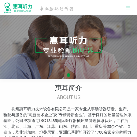
惠耳简介
ABOUT US
杭州惠耳听力技术设备有限公司是一家专业从事助听器研发、生产、
验配与服务的“高新技术企业”及“专精特新企业”。基于良好的质量管理体系
基础，公司成功通过ISO13485国际医疗器械质量管理体系认证，并在浙
江、北京、上海、广东、江苏、山东、陕西、四川、重庆等20余个省、直
辖市，及非洲加纳、坦桑尼亚，亚洲巴基斯坦开设了1700余家专业的听力